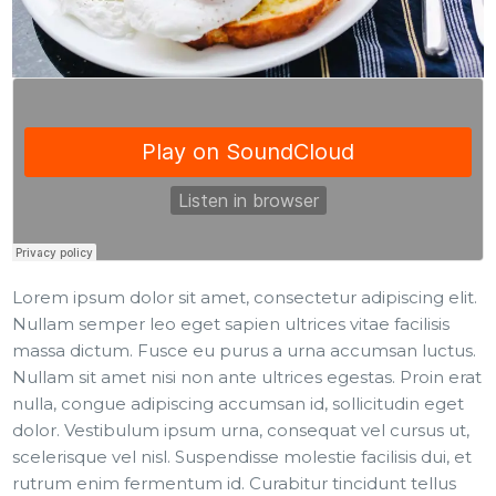
Lorem ipsum dolor sit amet, consectetur adipiscing elit.
Nullam semper leo eget sapien ultrices vitae facilisis
massa dictum. Fusce eu purus a urna accumsan luctus.
Nullam sit amet nisi non ante ultrices egestas. Proin erat
nulla, congue adipiscing accumsan id, sollicitudin eget
dolor. Vestibulum ipsum urna, consequat vel cursus ut,
scelerisque vel nisl. Suspendisse molestie facilisis dui, et
rutrum enim fermentum id. Curabitur tincidunt tellus