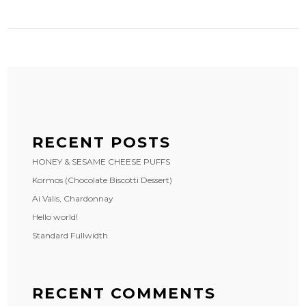
RECENT POSTS
HONEY & SESAME CHEESE PUFFS
Kormos (Chocolate Biscotti Dessert)
Ai Valis, Chardonnay
Hello world!
Standard Fullwidth
RECENT COMMENTS