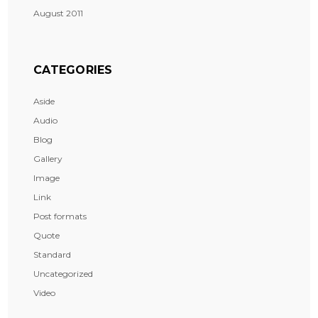
August 2011
CATEGORIES
Aside
Audio
Blog
Gallery
Image
Link
Post formats
Quote
Standard
Uncategorized
Video