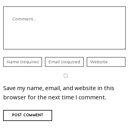
Comment
Save my name, email, and website in this
browser for the next time I comment.